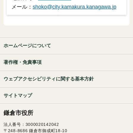
メール：
shoko@city.kamakura.kanagawa.jp
ホームページについて
著作権・免責事項
ウェブアクセシビリティに関する基本方針
サイトマップ
鎌倉市役所
法人番号：3000020142042
〒248-8686 鎌倉市御成町18-10