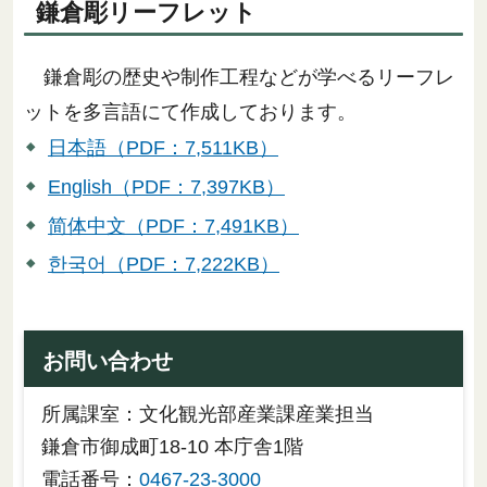
鎌倉彫リーフレット
鎌倉彫の歴史や制作工程などが学べるリーフレ
ットを多言語にて作成しております。
日本語（PDF：7,511KB）
English（PDF：7,397KB）
简体中文（PDF：7,491KB）
한국어（PDF：7,222KB）
お問い合わせ
所属課室：文化観光部産業課産業担当
鎌倉市御成町18-10 本庁舎1階
電話番号：
0467-23-3000