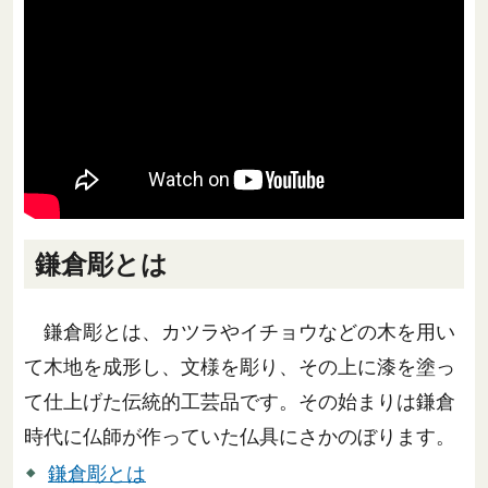
鎌倉彫とは
鎌倉彫とは、カツラやイチョウなどの木を用い
て木地を成形し、文様を彫り、その上に漆を塗っ
て仕上げた伝統的工芸品です。その始まりは鎌倉
時代に仏師が作っていた仏具にさかのぼります。
鎌倉彫とは