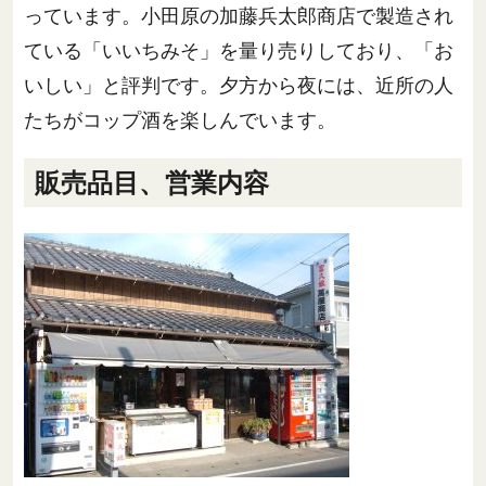
っています。小田原の加藤兵太郎商店で製造され
ている「いいちみそ」を量り売りしており、「お
いしい」と評判です。夕方から夜には、近所の人
たちがコップ酒を楽しんでいます。
販売品目、営業内容