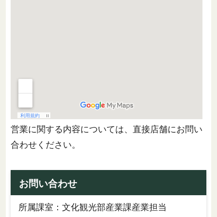
営業に関する内容については、直接店舗にお問い
合わせください。
お問い合わせ
所属課室：文化観光部産業課産業担当