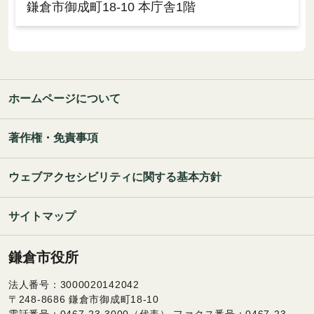
鎌倉市御成町18-10 本庁舎1階
ホームページについて
著作権・免責事項
ウェブアクセシビリティに関する基本方針
サイトマップ
鎌倉市役所
法人番号：3000020142042
〒248-8686 鎌倉市御成町18-10
電話番号：0467-23-3000（代表） ファクス番号：0467-23-