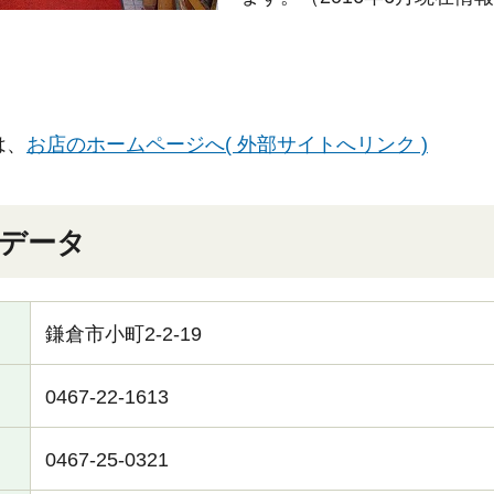
は、
お店のホームページへ( 外部サイトへリンク )
データ
鎌倉市小町2-2-19
0467-22-1613
0467-25-0321