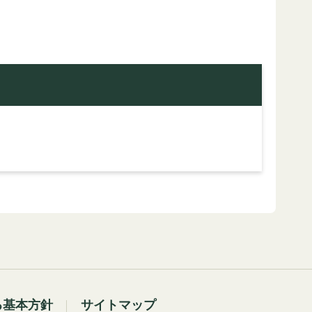
る基本方針
サイトマップ