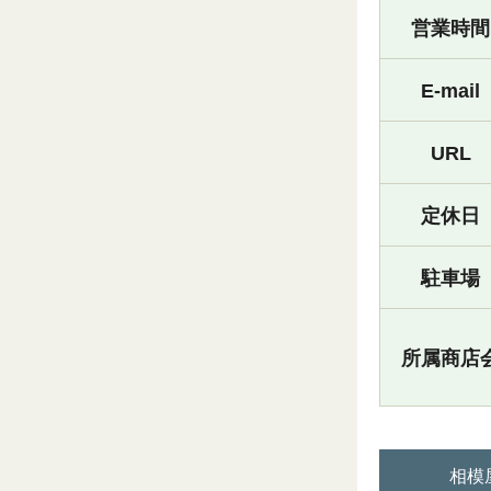
営業時間
E-mail
URL
定休日
駐車場
所属商店