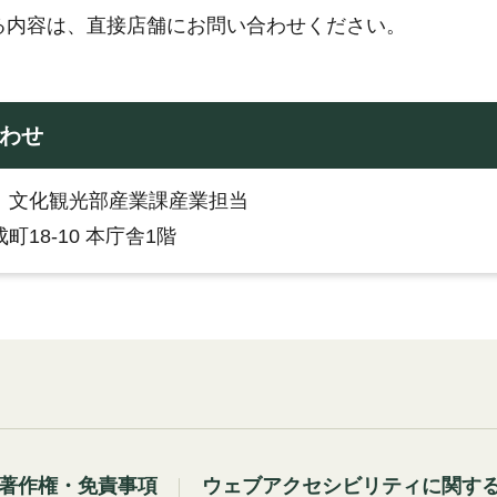
る内容は、直接店舗にお問い合わせください。
わせ
：文化観光部産業課産業担当
町18-10 本庁舎1階
著作権・免責事項
ウェブアクセシビリティに関す