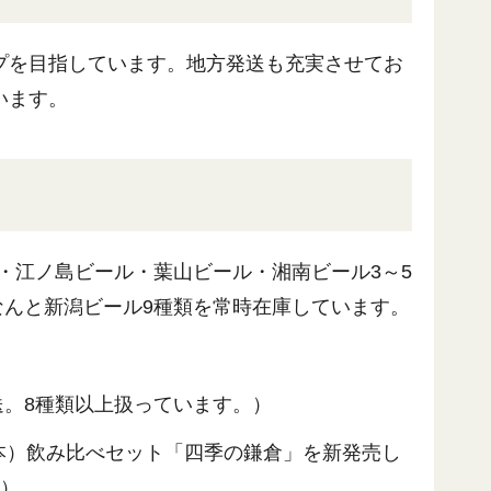
プを目指しています。地方発送も充実させてお
います。
・江ノ島ビール・葉山ビール・湘南ビール3～5
なんと新潟ビール9種類を常時在庫しています。
送。8種類以上扱っています。）
本）飲み比べセット「四季の鎌倉」を新発売し
報）