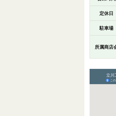
定休日
駐車場
所属商店