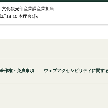
：文化観光部産業課産業担当
町18-10 本庁舎1階
著作権・免責事項
ウェブアクセシビリティに関す