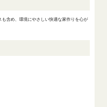
スも含め、環境にやさしい快適な家作りを心が