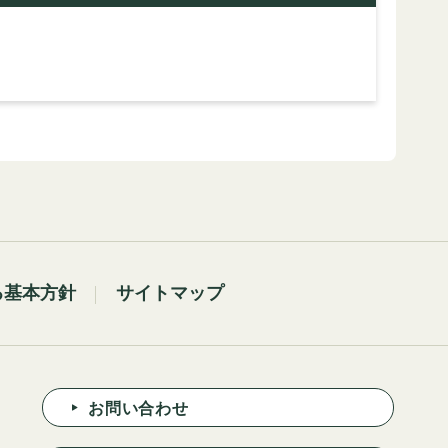
る基本方針
サイトマップ
お問い合わせ