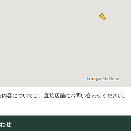
る内容については、直接店舗にお問い合わせください。
わせ