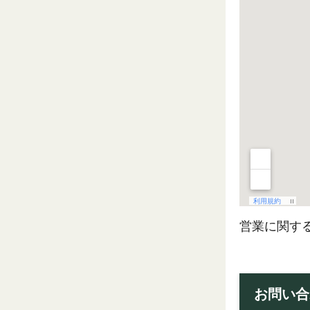
営業に関す
お問い合