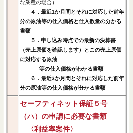
な業種の場合）
４．最近1か月間とそれに対応した前年
分の原油等の仕入価格と仕入数量の分かる
書類
５．申し込み時点での最新の決算書
（売上原価を確認します）とこの売上原価
に対応する原油
等の仕入価格がわかる書類
６．最近3か月間とそれに対応した前年
分の原油等の仕入価格が分かる書類
セーフティネット保証５号
（ハ）の申請に必要な書類
〈利益率案件〉