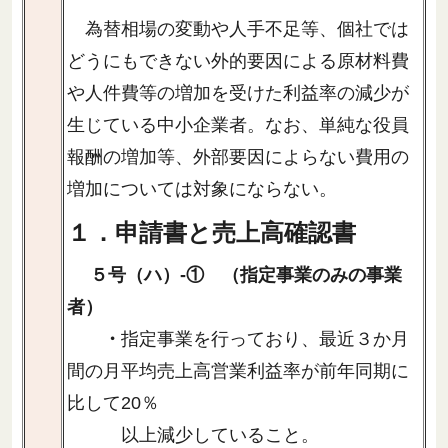
為替相場の変動や人手不足等、個社では
どうにもできない外的要因による原材料費
や人件費等の増加を受けた利益率の減少が
生じている中小企業者。なお、単純な役員
報酬の増加等、外部要因によらない費用の
増加については対象にならない。
１．申請書と売上高確認書
５号（ハ）-① （指定事業のみの事業
者）
・
指定事業を行っており、最近３か月
間の月平均売上高営業利益率が前年同期に
比して20％
以上減少していること。