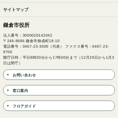
サイトマップ
鎌倉市役所
法人番号：3000020142042
〒248-8686 鎌倉市御成町18-10
電話番号：0467-23-3000（代表） ファクス番号：0467-23-
8700
開庁日時：平日8時30分から17時00分まで（12月29日から1月3
日は閉庁）
お問い合わせ
窓口案内
フロアガイド