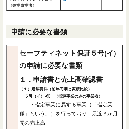
（兼業事業者）
申請に必要な書類
セーフティネット保証５号(イ)
の申請に必要な書類
１．申請書と売上高確認書
（１）
通常要件（前年同期と実績比較）
５号（イ）-① （指定事業のみの事業者）
・
指定事業に属する事業（「指定業
種」という。）を行っており、最近３か月
間の売上高