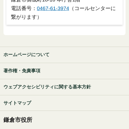
電話番号：
0467-61-3974
（コールセンターに
繋がります）
ホームページについて
著作権・免責事項
ウェブアクセシビリティに関する基本方針
サイトマップ
鎌倉市役所