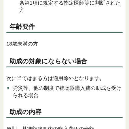
条第1項に規定する指定医師等に判断された
方
年齢要件
18歳未満の方
助成の対象にならない場合
次に当てはまる方は適用除外となります。
労災等、他の制度で補聴器購入費の助成を受け
られる場合
助成の内容