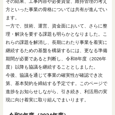
その結果、工事内容や必要資金、維持管理の考え
方といった事業の骨格については共有が進んでい
ます。
一方で、技術、運営、資金面において、さらに整
理・解決を要する課題も明らかとなりました。こ
れらの課題を解消し、長期にわたり事業を着実に
継続するための基盤を構築するには、更なる準備
期間が必要であると判断し、令和8年度（2026年
度）以降も協議を継続することとしました。
今後、協議を通じて事業の確実性が確認でき次
第、基本契約を締結する予定です。このページで
進捗をお知らせしながら、引き続き、利活用の実
現に向け着実に取り組んでまいります。