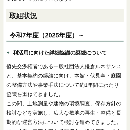
取組状況
令和7年度（2025年度）～
利活用に向けた詳細協議の継続について
優先交渉権者である一般社団法人鎌倉ルネサンス
と、基本契約の締結に向け、本館・伏見亭・庭園
の整備方法や事業手法について約1年間にわたり
協議を重ねてきました。
この間、土地測量や建物の環境調査、保存方針の
検討などを実施し、広大な敷地の再生・整備と長
期的な運営方法について検討を進めてきました。