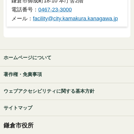
鎌倉市御成町18-10 本庁舎2階
電話番号：
0467-23-3000
メール：
facility@city.kamakura.kanagawa.jp
ホームページについて
著作権・免責事項
ウェブアクセシビリティに関する基本方針
サイトマップ
鎌倉市役所