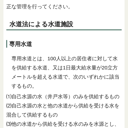
正な管理を行ってください。
水道法による水道施設
専用水道
専用水道とは、100人以上の居住者に対して水
を供給する水道、又は1日最大給水量が20立方
メートルを超える水道で、次のいずれかに該当
するもの。
⑴自己水源の水（井戸水等）のみを供給するもの
⑵自己水源の水と他の水道から供給を受ける水を
混合して供給するもの
⑶他の水道から供給を受ける水のみを水源とし、