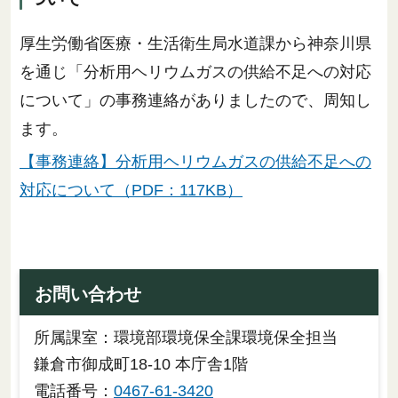
厚生労働省医療・生活衛生局水道課から神奈川県
を通じ「分析用ヘリウムガスの供給不足への対応
について」の事務連絡がありましたので、周知し
ます。
【事務連絡】分析用ヘリウムガスの供給不足への
対応について（PDF：117KB）
お問い合わせ
所属課室：環境部環境保全課環境保全担当
鎌倉市御成町18-10 本庁舎1階
電話番号：
0467-61-3420