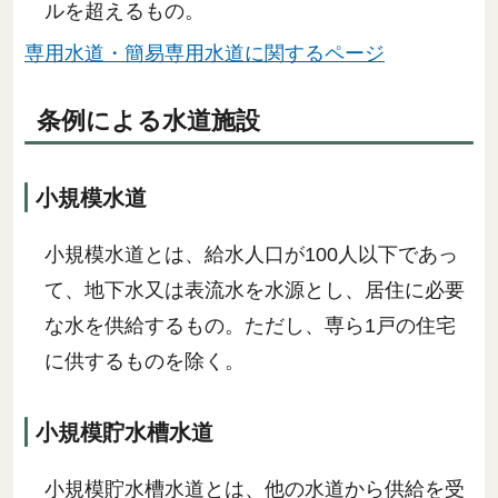
ルを超えるもの。
専用水道・簡易専用水道に関するページ
条例による水道施設
小規模水道
小規模水道とは、給水人口が100人以下であっ
て、地下水又は表流水を水源とし、居住に必要
な水を供給するもの。ただし、専ら1戸の住宅
に供するものを除く。
小規模貯水槽水道
小規模貯水槽水道とは、他の水道から供給を受