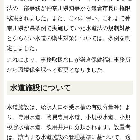
法の一部事務が神奈川県知事から鎌倉市長に権限
移譲されました。また、これに伴い、これまで神
奈川県が県条例で実施していた水道法の規制対象
とならない水道の衛生対策については、条例を制
定しました。
これにより、事務取扱窓口が鎌倉保健福祉事務所
から環境保全課へと変更となりました。
水道施設について
水道施設は、給水人口や受水槽の有効容量等によ
り、専用水道、簡易専用水道、小規模水道、小規
模貯水槽水道、飲用井戸に分類されます。設置者
は、該当する水道施設の管理基準に基づいて、適