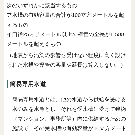
次のいずれかに該当するもの
ア水槽の有効容量の合計が100立方メートルを超
えるもの
イ口径25ミリメートル以上の導管の全長が1,500
メートルを超えるもの
（地表から汚染の影響を受けない程度に高く設け
られた水槽や導管の容量や延長は算入しない。）
簡易専用水道
簡易専用水道とは、他の水道から供給を受ける
水のみを水源とし、それを受水槽に受けて建物
（マンション、事務所等）内に供給するための
施設で、その受水槽の有効容量が10立方メート