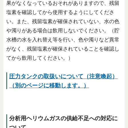
果がなくなっているおそれがありますので、残留
塩素を確認してから使用するようにしてくださ
い。また、残留塩素が確保されていない、水の色
や濁りがある場合は飲用しないでください。（貯
水槽の水を入れ替え等を行い、色や濁りなど異常
がなく、残留塩素が確保されていることを確認し
てから飲用してください。）
圧力タンクの取扱いについて（注意喚起）
（別のページに移動します。）
分析用ヘリウムガスの供給不足への対応に
ついて