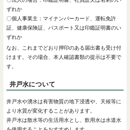
〇法人の場合：印鑑証明書、社員証又は名刺のい
ずれか
〇個人事業主：マイナンバーカード、運転免許
証、健康保険証、パスポート又は印鑑証明書のい
ずれか
なお、これまでどおり押印のある届出書も受け付
けます。その場合、本人確認書類の提示は不要で
す。
井戸水について
井戸水や湧水は有害物質の地下浸透や、天候等に
より水質が変化することがあります。
井戸水は散水等の生活用水とし、飲用水は水道水
を使用することをおすすめします。