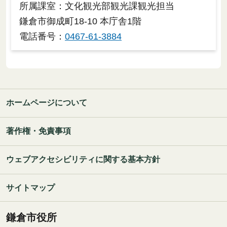
所属課室：文化観光部観光課観光担当
鎌倉市御成町18-10 本庁舎1階
電話番号：
0467-61-3884
ホームページについて
著作権・免責事項
ウェブアクセシビリティに関する基本方針
サイトマップ
鎌倉市役所