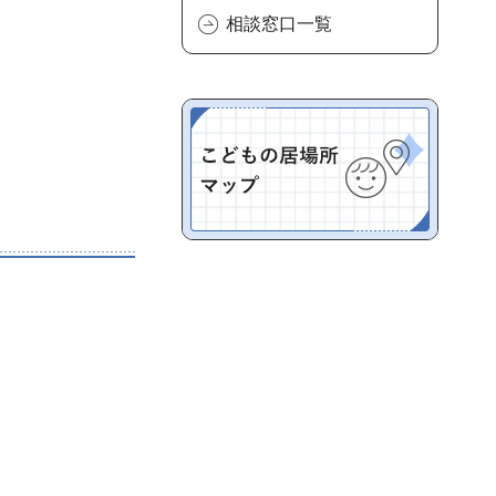
相談窓口一覧