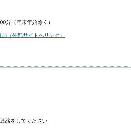
時00分（年末年始除く）
追加（外部サイトへリンク）
連絡をしてください。