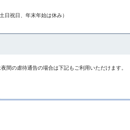
分（土日祝日、年末年始は休み）
たは夜間の虐待通告の場合は下記もご利用いただけます。