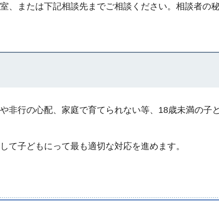
室、または下記相談先までご相談ください。相談者の
や非行の心配、家庭で育てられない等、18歳未満の子
して子どもにって最も適切な対応を進めます。