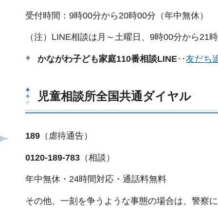
受付時間：9時00分から20時00分（年中無休）
（注）LINE相談は月～土曜日、9時00分から21
かながわ子ども家庭110番相談LINE
‥
友だち
児童相談所全国共通ダイヤル
189
（虐待通告）
0120-189-783
（相談）
年中無休・24時間対応・通話料無料
その他、一刻を争うような事態の場合は、警察に