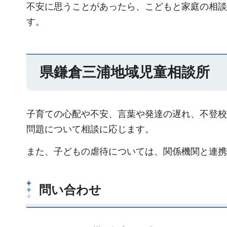
不安に思うことがあったら、こどもと家庭の相談
す。
県鎌倉三浦地域児童相談所
子育ての心配や不安、言葉や発達の遅れ、不登校
問題について相談に応じます。
また、子どもの虐待については、関係機関と連携
問い合わせ