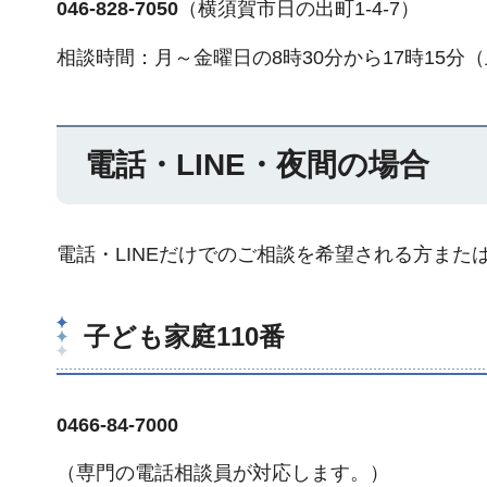
046-828-7050
（横須賀市日の出町1-4-7）
相談時間：月～金曜日の8時30分から17時15
電話・LINE・夜間の場合
電話・LINEだけでのご相談を希望される方ま
子ども家庭110番
0466-84-7000
（専門の電話相談員が対応します。）