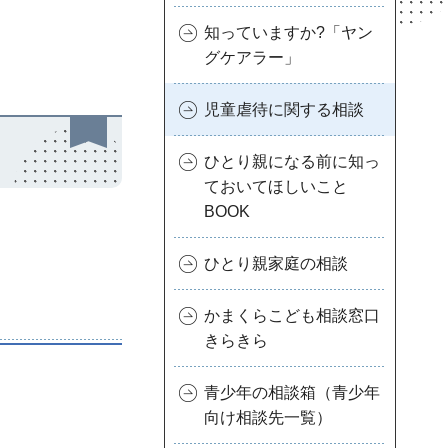
知っていますか?「ヤン
グケアラー」
児童虐待に関する相談
ひとり親になる前に知っ
ておいてほしいこと
BOOK
ひとり親家庭の相談
かまくらこども相談窓口
きらきら
青少年の相談箱（青少年
向け相談先一覧）