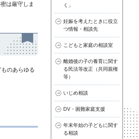
秘密は厳守しま
く」
妊娠を考えたときに役立
つ情報・相談先
こどもと家庭の相談室
離婚後の子の養育に関す
る民法等改正（共同親権
どものあらゆる
等）
いじめ相談
DV・困難家庭支援
年末年始の子どもに関す
る相談