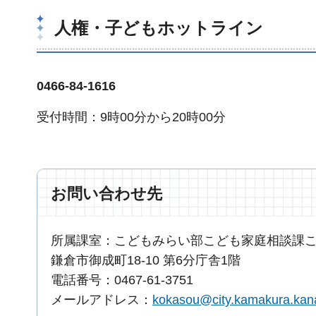
人権・子どもホットライン
0466-84-1616
受付時間：9時00分から20時00分
お問い合わせ先
所属課室：こどもみらい部こども家庭相談課
鎌倉市御成町18-10 第6分庁舎1階
電話番号：0467-61-3751
メールアドレス：
kokasou@city.kamakura.kan