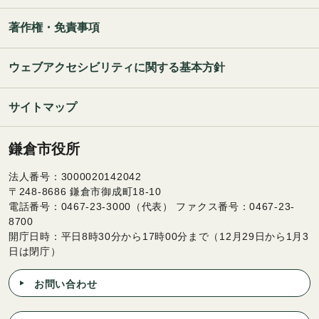
著作権・免責事項
ウェブアクセシビリティに関する基本方針
サイトマップ
鎌倉市役所
法人番号：3000020142042
〒248-8686 鎌倉市御成町18-10
電話番号：0467-23-3000（代表） ファクス番号：0467-23-
8700
開庁日時：平日8時30分から17時00分まで（12月29日から1月3
日は閉庁）
お問い合わせ