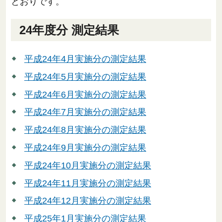
とおりです。
24年度分 測定結果
平成24年4月実施分の測定結果
平成24年5月実施分の測定結果
平成24年6月実施分の測定結果
平成24年7月実施分の測定結果
平成24年8月実施分の測定結果
平成24年9月実施分の測定結果
平成24年10月実施分の測定結果
平成24年11月実施分の測定結果
平成24年12月実施分の測定結果
平成25年1月実施分の測定結果