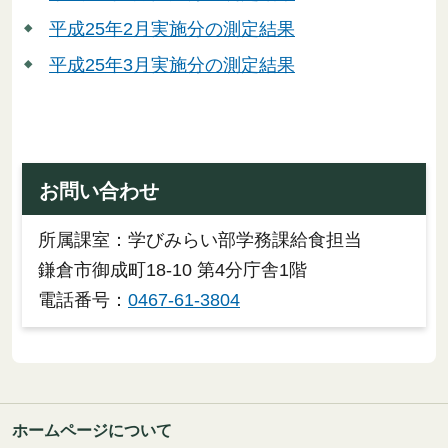
平成25年2月実施分の測定結果
平成25年3月実施分の測定結果
お問い合わせ
所属課室：学びみらい部学務課給食担当
鎌倉市御成町18-10 第4分庁舎1階
電話番号：
0467-61-3804
ホームページについて