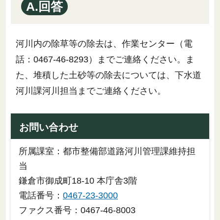
A.回答
河川内の除草等の除去は、作業センター（電
話：0467-46-8293）までご連絡ください。ま
た、堆積した土砂等の除去については、下水道
河川課河川担当までご連絡ください。
お問い合わせ
所属課室：都市整備部道路河川管理課維持担
当
鎌倉市御成町18-10 本庁舎3階
電話番号：
0467-23-3000
ファクス番号：0467-46-8003