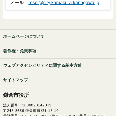
メール：
rosei@city.kamakura.kanagawa.jp
ホームページについて
著作権・免責事項
ウェブアクセシビリティに関する基本方針
サイトマップ
鎌倉市役所
法人番号：3000020142042
〒248-8686 鎌倉市御成町18-10
電話番号：0467-23-3000（代表） ファクス番号：0467-23-