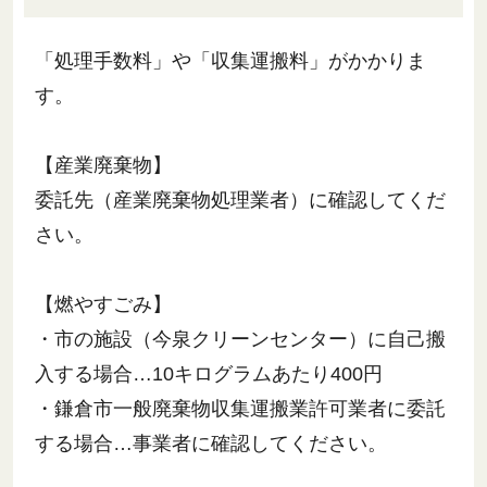
「処理手数料」や「収集運搬料」がかかりま
す。
【産業廃棄物】
委託先（産業廃棄物処理業者）に確認してくだ
さい。
【燃やすごみ】
・市の施設（今泉クリーンセンター）に自己搬
入する場合…10キログラムあたり400円
・鎌倉市一般廃棄物収集運搬業許可業者に委託
する場合…事業者に確認してください。