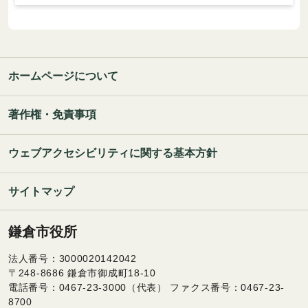
ホームページについて
著作権・免責事項
ウェブアクセシビリティに関する基本方針
サイトマップ
鎌倉市役所
法人番号：3000020142042
〒248-8686 鎌倉市御成町18-10
電話番号：0467-23-3000（代表） ファクス番号：0467-23-
8700