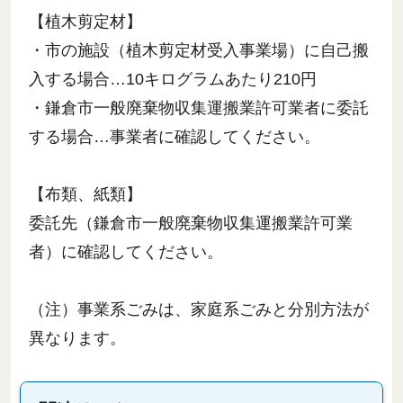
【植木剪定材】
・市の施設（植木剪定材受入事業場）に自己搬
入する場合…10キログラムあたり210円
・鎌倉市一般廃棄物収集運搬業許可業者に委託
する場合…事業者に確認してください。
【布類、紙類】
委託先（鎌倉市一般廃棄物収集運搬業許可業
者）に確認してください。
（注）事業系ごみは、家庭系ごみと分別方法が
異なります。