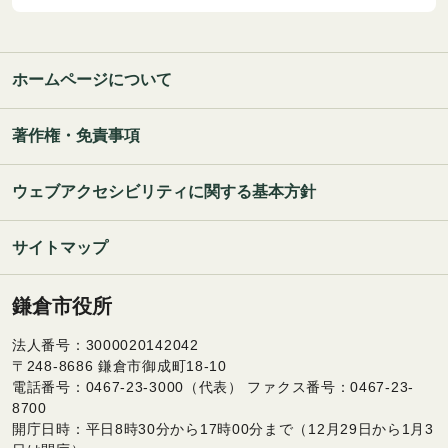
ホームページについて
著作権・免責事項
ウェブアクセシビリティに関する基本方針
サイトマップ
鎌倉市役所
法人番号：3000020142042
〒248-8686 鎌倉市御成町18-10
電話番号：0467-23-3000（代表） ファクス番号：0467-23-
8700
開庁日時：平日8時30分から17時00分まで（12月29日から1月3