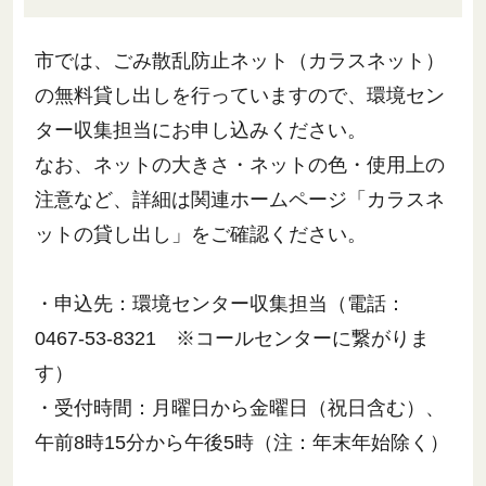
市では、ごみ散乱防止ネット（カラスネット）
の無料貸し出しを行っていますので、環境セン
ター収集担当にお申し込みください。
なお、ネットの大きさ・ネットの色・使用上の
注意など、詳細は関連ホームページ「カラスネ
ットの貸し出し」をご確認ください。
・申込先：環境センター収集担当（電話：
0467-53-8321 ※コールセンターに繋がりま
す）
・受付時間：月曜日から金曜日（祝日含む）、
午前8時15分から午後5時（注：年末年始除く）