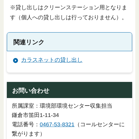
※貸し出しはクリーンステーション用となりま
す（個人への貸し出しは行っておりません）。
関連リンク
カラスネットの貸し出し
お問い合わせ
所属課室：環境部環境センター収集担当
鎌倉市笛田1-11-34
電話番号：
0467-53-8321
（コールセンターに
繋がります）