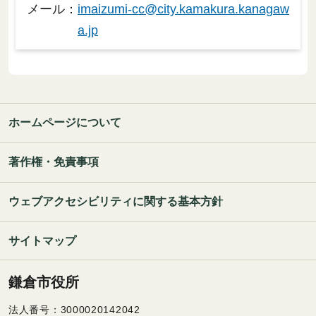
メール：
imaizumi-cc@city.kamakura.kanagaw
a.jp
ホームページについて
著作権・免責事項
ウェブアクセシビリティに関する基本方針
サイトマップ
鎌倉市役所
法人番号：3000020142042