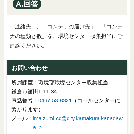
A.回答
「連絡先」、「コンテナの届け先」、「コンテ
ナの種類と数」を、環境センター収集担当にご
連絡ください。
お問い合わせ
所属課室：環境部環境センター収集担当
鎌倉市笛田1-11-34
電話番号：
0467-53-8321
（コールセンターに
繋がります）
メール：
imaizumi-cc@city.kamakura.kanagaw
a.jp