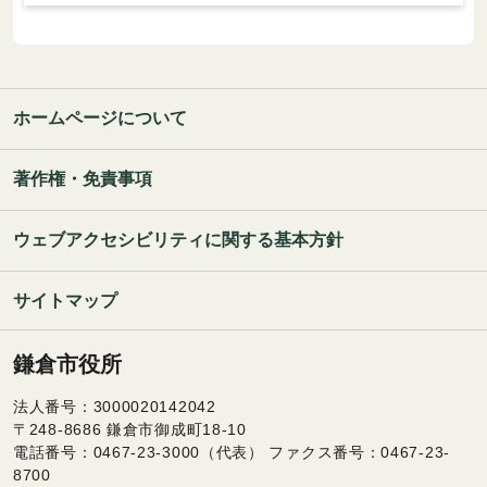
ホームページについて
著作権・免責事項
ウェブアクセシビリティに関する基本方針
サイトマップ
鎌倉市役所
法人番号：3000020142042
〒248-8686 鎌倉市御成町18-10
電話番号：0467-23-3000（代表） ファクス番号：0467-23-
8700