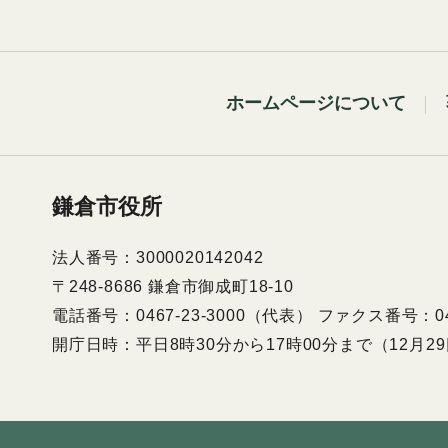
ホームページについて
鎌倉市役所
法人番号：3000020142042
〒248-8686 鎌倉市御成町18-10
電話番号：0467-23-3000（代表） ファクス番号：046
開庁日時：平日8時30分から17時00分まで（12月2