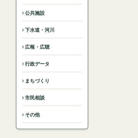
公共施設
下水道・河川
広報・広聴
行政データ
まちづくり
市民相談
その他