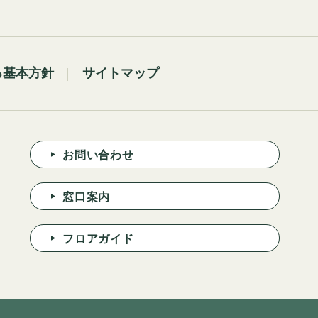
る基本方針
サイトマップ
お問い合わせ
窓口案内
フロアガイド