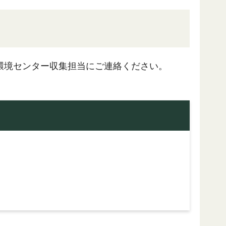
環境センター収集担当にご連絡ください。