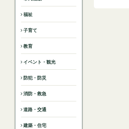
福祉
子育て
教育
イベント・観光
防犯・防災
消防・救急
道路・交通
建築・住宅