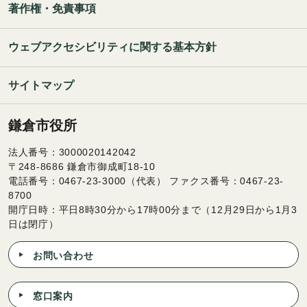
著作権・免責事項
ウェブアクセシビリティに関する基本方針
サイトマップ
鎌倉市役所
法人番号：3000020142042
〒248-8686 鎌倉市御成町18-10
電話番号：0467-23-3000（代表） ファクス番号：0467-23-
8700
開庁日時：平日8時30分から17時00分まで（12月29日から1月3
日は閉庁）
お問い合わせ
窓口案内