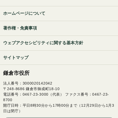
ホームページについて
著作権・免責事項
ウェブアクセシビリティに関する基本方針
サイトマップ
鎌倉市役所
法人番号：3000020142042
〒248-8686 鎌倉市御成町18-10
電話番号：0467-23-3000（代表） ファクス番号：0467-23-
8700
開庁日時：平日8時30分から17時00分まで（12月29日から1月3
日は閉庁）