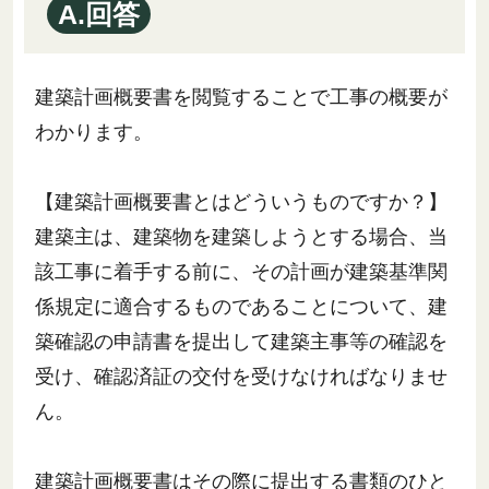
A.回答
建築計画概要書を閲覧することで工事の概要が
わかります。
【建築計画概要書とはどういうものですか？】
建築主は、建築物を建築しようとする場合、当
該工事に着手する前に、その計画が建築基準関
係規定に適合するものであることについて、建
築確認の申請書を提出して建築主事等の確認を
受け、確認済証の交付を受けなければなりませ
ん。
建築計画概要書はその際に提出する書類のひと