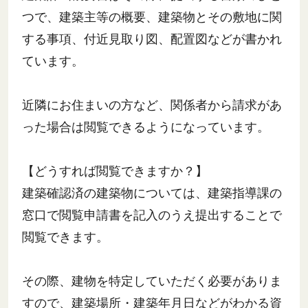
つで、建築主等の概要、建築物とその敷地に関
する事項、付近見取り図、配置図などが書かれ
ています。
近隣にお住まいの方など、関係者から請求があ
った場合は閲覧できるようになっています。
【どうすれば閲覧できますか？】
建築確認済の建築物については、建築指導課の
窓口で閲覧申請書を記入のうえ提出することで
閲覧できます。
その際、建物を特定していただく必要がありま
すので、建築場所・建築年月日などがわかる資