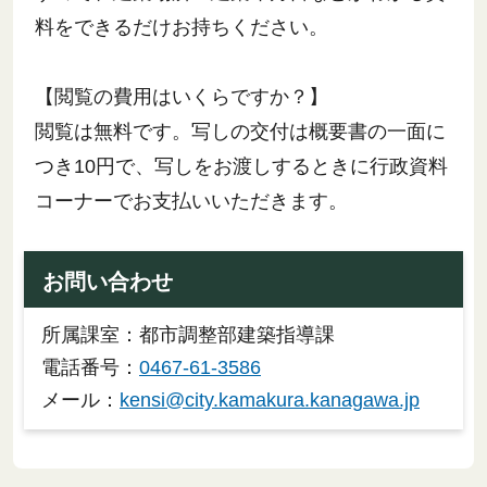
料をできるだけお持ちください。
【閲覧の費用はいくらですか？】
閲覧は無料です。写しの交付は概要書の一面に
つき10円で、写しをお渡しするときに行政資料
コーナーでお支払いいただきます。
お問い合わせ
所属課室：都市調整部建築指導課
電話番号：
0467-61-3586
メール：
kensi@city.kamakura.kanagawa.jp