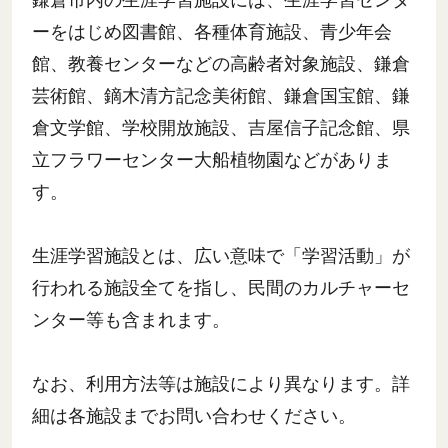
ーをはじめ図書館、各種体育施設、青少年会
館、教養センターなどの高齢者対象施設、鎌倉
芸術館、鏑木清方記念美術館、鎌倉国宝館、鎌
倉文学館、学校開放施設、吉屋信子記念館、県
立フラワーセンター大船植物園などがありま
す。
生涯学習施設とは、広い意味で「学習活動」が
行われる施設全てを指し、民間のカルチャーセ
ンター等も含まれます。
なお、利用方法等は施設により異なります。詳
細は各施設までお問い合わせください。