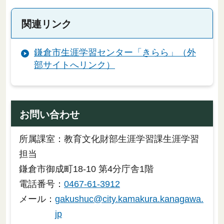
関連リンク
鎌倉市生涯学習センター「きらら」（外
部サイトへリンク）
お問い合わせ
所属課室：教育文化財部生涯学習課生涯学習
担当
鎌倉市御成町18-10 第4分庁舎1階
電話番号：
0467-61-3912
メール：
gakushuc@city.kamakura.kanagawa.
jp