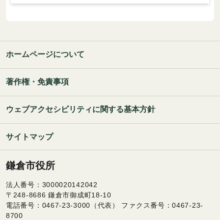
ホームページについて
著作権・免責事項
ウェブアクセシビリティに関する基本方針
サイトマップ
鎌倉市役所
法人番号：3000020142042
〒248-8686 鎌倉市御成町18-10
電話番号：0467-23-3000（代表） ファクス番号：0467-23-
8700