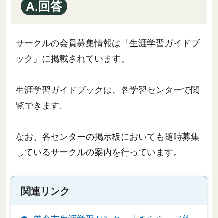
A.回答
サークルの会員募集情報は「生涯学習ガイドブ
ック」に掲載されています。
生涯学習ガイドブックは、各学習センターで閲
覧できます。
なお、各センターの掲示板においても随時募集
しているサークルの案内を行っています。
関連リンク