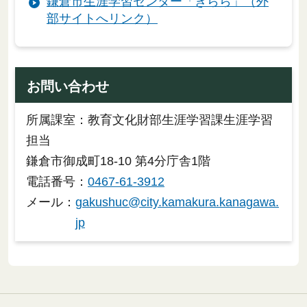
鎌倉市生涯学習センター「きらら」（外
部サイトへリンク）
お問い合わせ
所属課室：教育文化財部生涯学習課生涯学習
担当
鎌倉市御成町18-10 第4分庁舎1階
電話番号：
0467-61-3912
メール：
gakushuc@city.kamakura.kanagawa.
jp