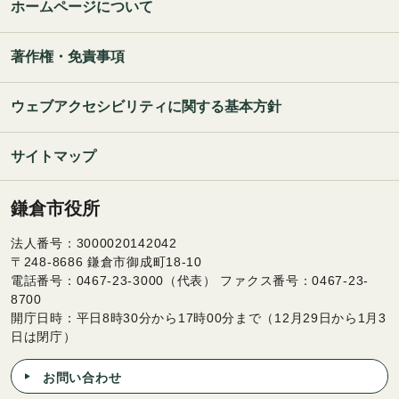
ホームページについて
著作権・免責事項
ウェブアクセシビリティに関する基本方針
サイトマップ
鎌倉市役所
法人番号：3000020142042
〒248-8686 鎌倉市御成町18-10
電話番号：0467-23-3000（代表） ファクス番号：0467-23-
8700
開庁日時：平日8時30分から17時00分まで（12月29日から1月3
日は閉庁）
お問い合わせ