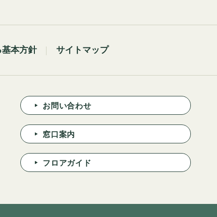
る基本方針
サイトマップ
お問い合わせ
窓口案内
フロアガイド