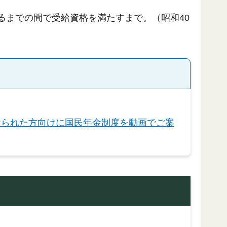
るまでの間で受給資格を満たすまで。（昭和40
なられた方向けに国民年金制度を動画でご案