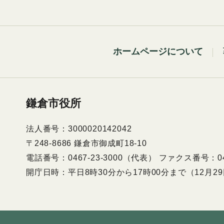
ホームページについて
鎌倉市役所
法人番号：3000020142042
〒248-8686 鎌倉市御成町18-10
電話番号：0467-23-3000（代表） ファクス番号：046
開庁日時：平日8時30分から17時00分まで（12月2