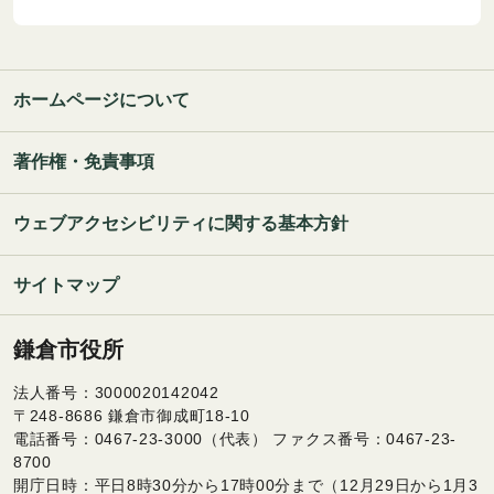
ホームページについて
著作権・免責事項
ウェブアクセシビリティに関する基本方針
サイトマップ
鎌倉市役所
法人番号：3000020142042
〒248-8686 鎌倉市御成町18-10
電話番号：0467-23-3000（代表） ファクス番号：0467-23-
8700
開庁日時：平日8時30分から17時00分まで（12月29日から1月3