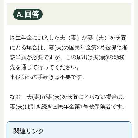
A.回答
厚生年金に加入した夫（妻）が妻（夫）を扶養
にとる場合は、妻(夫)の国民年金第3号被保険者
該当届が必要ですが、この届出は夫(妻)の勤務
先を通じて行ってください。
市役所への手続きは不要です。
なお、夫(妻)が妻(夫)を扶養にとらない場合は、
妻(夫)は引き続き国民年金第1号被保険者です。
関連リンク