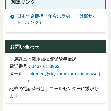
関連リンク
日本年金機構「年金の受給」（外部サイ
トへリンク）
お問い合わせ
所属課室：健康福祉部保険年金課
電話番号：
0467-61-3963
メール：
hokenen@city.kamakura.kanagawa.j
p
記載の電話番号は、コールセンターに繋がり
ます。