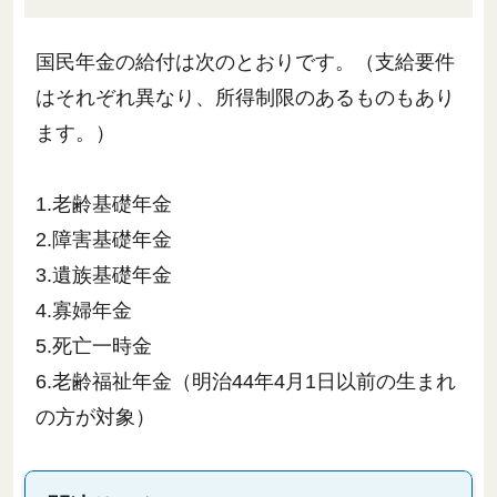
国民年金の給付は次のとおりです。（支給要件
はそれぞれ異なり、所得制限のあるものもあり
ます。）
1.老齢基礎年金
2.障害基礎年金
3.遺族基礎年金
4.寡婦年金
5.死亡一時金
6.老齢福祉年金（明治44年4月1日以前の生まれ
の方が対象）