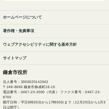
ホームページについて
著作権・免責事項
ウェブアクセシビリティに関する基本方針
サイトマップ
鎌倉市役所
法人番号：3000020142042
〒248-8686 鎌倉市御成町18-10
電話番号：0467-23-3000（代表） ファクス番号：0467-23-
8700
開庁日時：平日8時30分から17時00分まで（12月29日から1月3
日は閉庁）