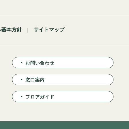
る基本方針
サイトマップ
お問い合わせ
窓口案内
フロアガイド