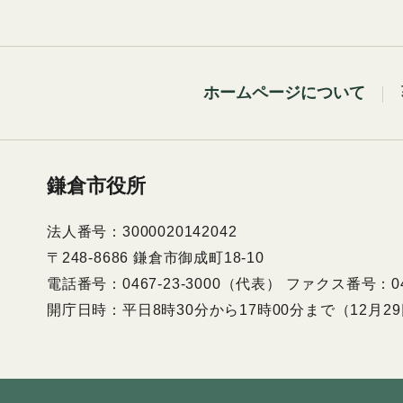
ホームページについて
鎌倉市役所
法人番号：3000020142042
〒248-8686 鎌倉市御成町18-10
電話番号：0467-23-3000（代表） ファクス番号：046
開庁日時：平日8時30分から17時00分まで（12月2