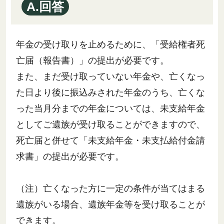
A.回答
年金の受け取りを止めるために、「受給権者死
亡届（報告書）」の提出が必要です。
また、まだ受け取っていない年金や、亡くなっ
た日より後に振込みされた年金のうち、亡くな
った当月分までの年金については、未支給年金
としてご遺族が受け取ることができますので、
死亡届と併せて「未支給年金・未支払給付金請
求書」の提出が必要です。
（注）亡くなった方に一定の条件が当てはまる
遺族がいる場合、遺族年金等を受け取ることが
できます。