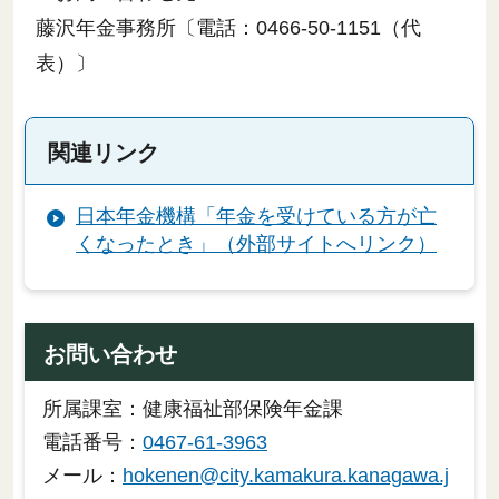
藤沢年金事務所〔電話：0466-50-1151（代
表）〕
関連リンク
日本年金機構「年金を受けている方が亡
くなったとき」（外部サイトへリンク）
お問い合わせ
所属課室：健康福祉部保険年金課
電話番号：
0467-61-3963
メール：
hokenen@city.kamakura.kanagawa.j