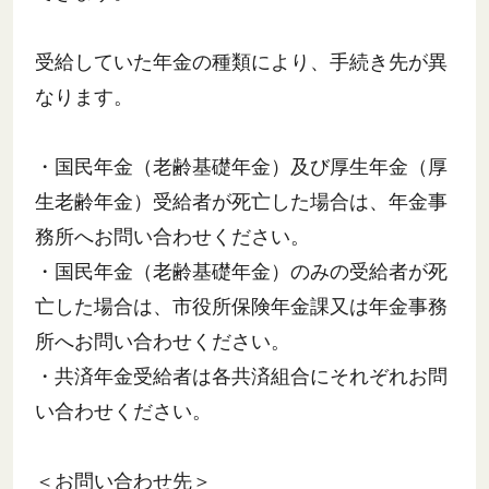
受給していた年金の種類により、手続き先が異
なります。
・国民年金（老齢基礎年金）及び厚生年金（厚
生老齢年金）受給者が死亡した場合は、年金事
務所へお問い合わせください。
・国民年金（老齢基礎年金）のみの受給者が死
亡した場合は、市役所保険年金課又は年金事務
所へお問い合わせください。
・共済年金受給者は各共済組合にそれぞれお問
い合わせください。
＜お問い合わせ先＞