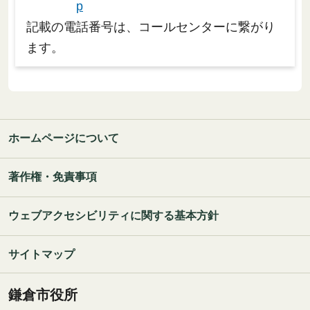
p
記載の電話番号は、コールセンターに繋がり
ます。
ホームページについて
著作権・免責事項
ウェブアクセシビリティに関する基本方針
サイトマップ
鎌倉市役所