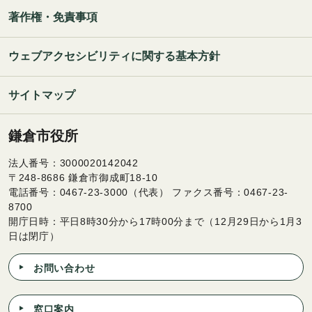
著作権・免責事項
ウェブアクセシビリティに関する基本方針
サイトマップ
鎌倉市役所
法人番号：3000020142042
〒248-8686 鎌倉市御成町18-10
電話番号：0467-23-3000（代表） ファクス番号：0467-23-
8700
開庁日時：平日8時30分から17時00分まで（12月29日から1月3
日は閉庁）
お問い合わせ
窓口案内