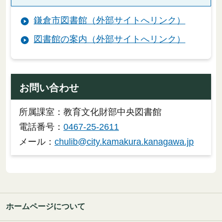
鎌倉市図書館（外部サイトへリンク）
図書館の案内（外部サイトへリンク）
お問い合わせ
所属課室：教育文化財部中央図書館
電話番号：
0467-25-2611
メール：
chulib@city.kamakura.kanagawa.jp
ホームページについて