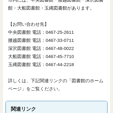
館・大船図書館・玉縄図書館があります。
【お問い合わせ先】
中央図書館 電話：0467-25-2611
腰越図書館 電話：0467-33-0711
深沢図書館 電話：0467-48-0022
大船図書館 電話：0467-45-7710
玉縄図書館 電話：0467-44-2218
詳しくは、下記関連リンクの「図書館のホーム
ページ」をご覧ください。
関連リンク