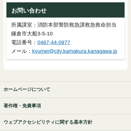
お問い合わせ
所属課室：消防本部警防救急課救急救命担当
鎌倉市大船3-5-10
電話番号：
0467-44-0977
メール：
kyumei@city.kamakura.kanagawa.jp
ホームページについて
著作権・免責事項
ウェブアクセシビリティに関する基本方針