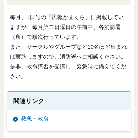
毎月、1日号の「広報かまくら」に掲載してい
ますが、毎月第二日曜日の午前中、各消防署
（所）で順次行っています。
また、サークルやグループなど10名ほど集まれ
ば実施しますので、消防署へご相談ください。
是非、救命講習を受講し、緊急時に備えてくだ
さい。
関連リンク
救急・救命