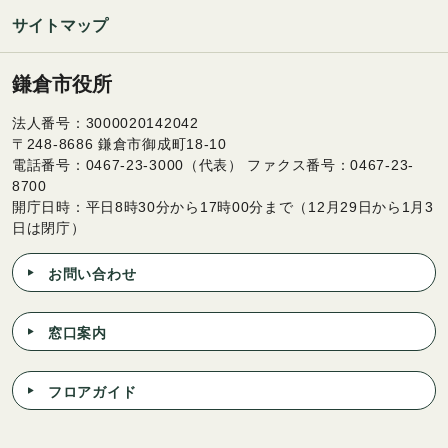
サイトマップ
鎌倉市役所
法人番号：3000020142042
〒248-8686 鎌倉市御成町18-10
電話番号：0467-23-3000（代表） ファクス番号：0467-23-
8700
開庁日時：平日8時30分から17時00分まで（12月29日から1月3
日は閉庁）
お問い合わせ
窓口案内
フロアガイド