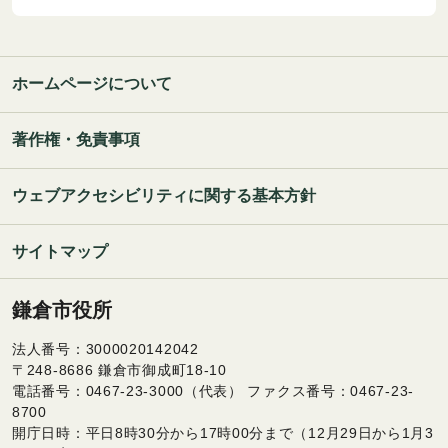
ホームページについて
著作権・免責事項
ウェブアクセシビリティに関する基本方針
サイトマップ
鎌倉市役所
法人番号：3000020142042
〒248-8686 鎌倉市御成町18-10
電話番号：0467-23-3000（代表） ファクス番号：0467-23-
8700
開庁日時：平日8時30分から17時00分まで（12月29日から1月3