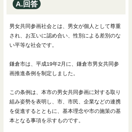
A.回答
男女共同参画社会とは、男女が個人として尊重
され、お互いに認め合い、性別による差別のな
い平等な社会です。
鎌倉市は、平成19年2月に、鎌倉市男女共同参
画推進条例を制定しました。
この条例は、本市の男女共同参画に対する取り
組み姿勢を表明し、市、市民、企業などの連携
を促進するとともに、基本理念や市の施策の基
本となる事項を示すものです。