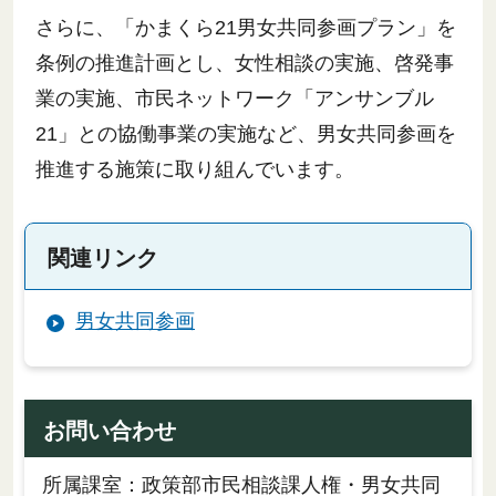
さらに、「かまくら21男女共同参画プラン」を
条例の推進計画とし、女性相談の実施、啓発事
業の実施、市民ネットワーク「アンサンブル
21」との協働事業の実施など、男女共同参画を
推進する施策に取り組んでいます。
関連リンク
男女共同参画
お問い合わせ
所属課室：政策部市民相談課人権・男女共同