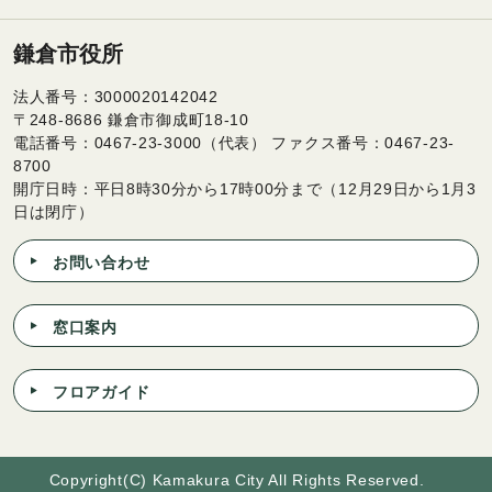
鎌倉市役所
法人番号：3000020142042
〒248-8686 鎌倉市御成町18-10
電話番号：0467-23-3000（代表） ファクス番号：0467-23-
8700
開庁日時：平日8時30分から17時00分まで（12月29日から1月3
日は閉庁）
お問い合わせ
窓口案内
フロアガイド
Copyright(C) Kamakura City All Rights Reserved.