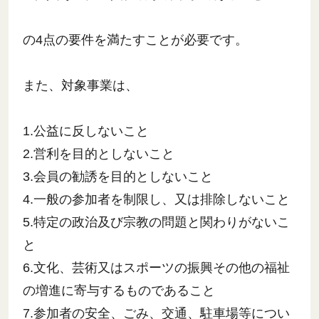
の4点の要件を満たすことが必要です。
また、対象事業は、
1.公益に反しないこと
2.営利を目的としないこと
3.会員の勧誘を目的としないこと
4.一般の参加者を制限し、又は排除しないこと
5.特定の政治及び宗教の問題と関わりがないこ
と
6.文化、芸術又はスポーツの振興その他の福祉
の増進に寄与するものであること
7.参加者の安全、ごみ、交通、駐車場等につい