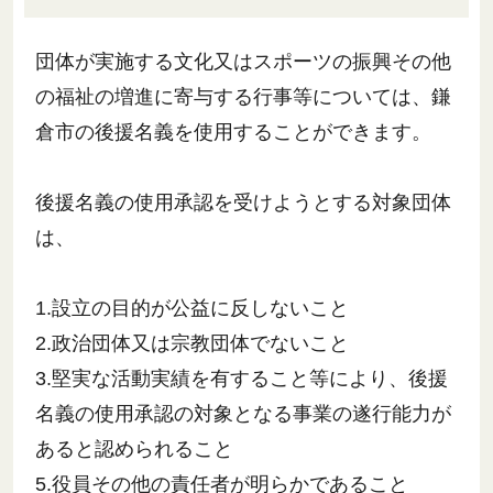
団体が実施する文化又はスポーツの振興その他
の福祉の増進に寄与する行事等については、鎌
倉市の後援名義を使用することができます。
後援名義の使用承認を受けようとする対象団体
は、
1.設立の目的が公益に反しないこと
2.政治団体又は宗教団体でないこと
3.堅実な活動実績を有すること等により、後援
名義の使用承認の対象となる事業の遂行能力が
あると認められること
5.役員その他の責任者が明らかであること