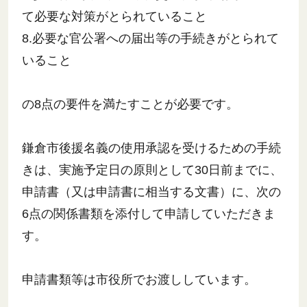
て必要な対策がとられていること
8.必要な官公署への届出等の手続きがとられて
いること
の8点の要件を満たすことが必要です。
鎌倉市後援名義の使用承認を受けるための手続
きは、実施予定日の原則として30日前までに、
申請書（又は申請書に相当する文書）に、次の
6点の関係書類を添付して申請していただきま
す。
申請書類等は市役所でお渡ししています。