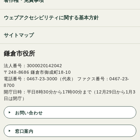
著作権・免責事項
ウェブアクセシビリティに関する基本方針
サイトマップ
鎌倉市役所
法人番号：3000020142042
〒248-8686 鎌倉市御成町18-10
電話番号：0467-23-3000（代表） ファクス番号：0467-23-
8700
開庁日時：平日8時30分から17時00分まで（12月29日から1月3
日は閉庁）
お問い合わせ
窓口案内