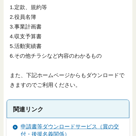
1.定款、規約等
2.役員名簿
3.事業計画書
4.収支予算書
5.活動実績書
6.その他チラシなど内容のわかるもの
また、下記ホームページからもダウンロードで
きますのでご利用ください。
関連リンク
申請書等ダウンロードサービス（賞の交
付・後援名義関係）