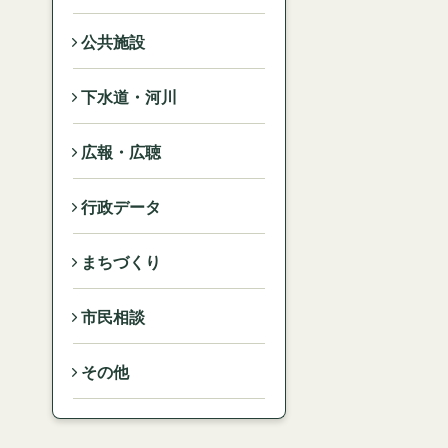
公共施設
下水道・河川
広報・広聴
行政データ
まちづくり
市民相談
その他