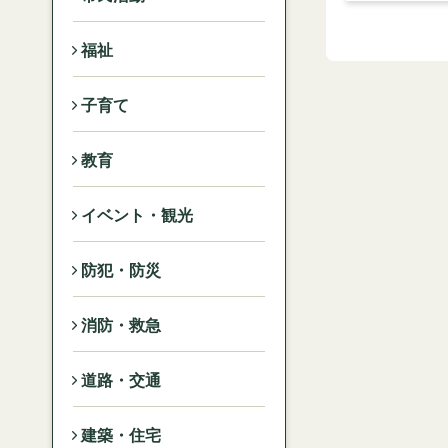
福祉
子育て
教育
イベント・観光
防犯・防災
消防・救急
道路・交通
建築・住宅