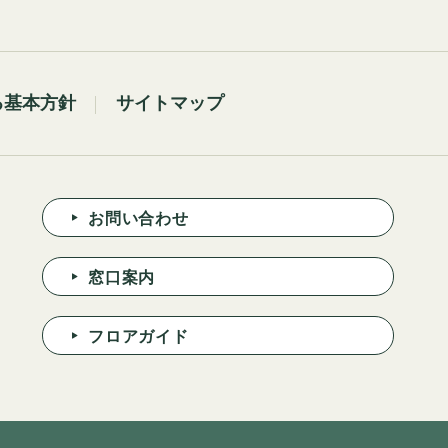
る基本方針
サイトマップ
お問い合わせ
窓口案内
フロアガイド