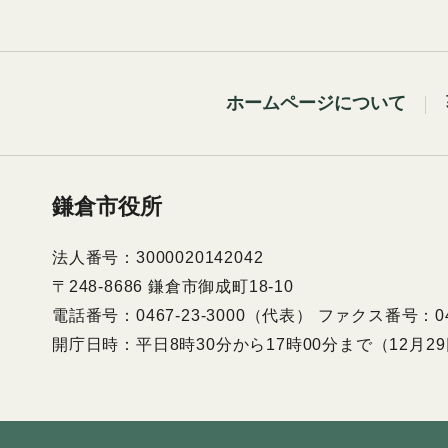
ホームページについて
鎌倉市役所
法人番号：3000020142042
〒248-8686 鎌倉市御成町18-10
電話番号：0467-23-3000（代表） ファクス番号：046
開庁日時：平日8時30分から17時00分まで（12月2