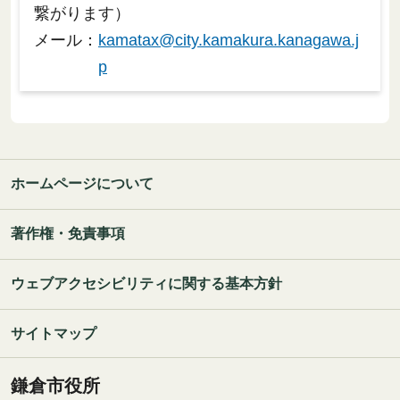
繋がります）
メール：
kamatax@city.kamakura.kanagawa.j
p
ホームページについて
著作権・免責事項
ウェブアクセシビリティに関する基本方針
サイトマップ
鎌倉市役所