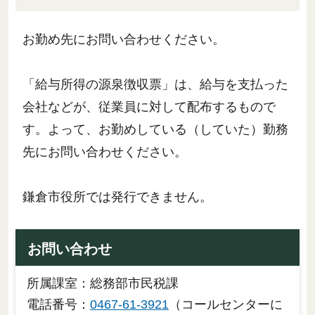
お勤め先にお問い合わせください。
「給与所得の源泉徴収票」は、給与を支払った
会社などが、従業員に対して配布するもので
す。よって、お勤めしている（していた）勤務
先にお問い合わせください。
鎌倉市役所では発行できません。
お問い合わせ
所属課室：総務部市民税課
電話番号：
0467-61-3921
（コールセンターに