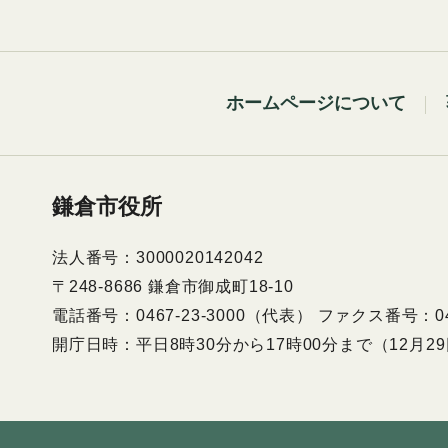
ホームページについて
鎌倉市役所
法人番号：3000020142042
〒248-8686 鎌倉市御成町18-10
電話番号：0467-23-3000（代表） ファクス番号：046
開庁日時：平日8時30分から17時00分まで（12月2