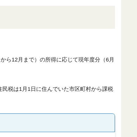
から12月まで）の所得に応じて現年度分（6月
民税は1月1日に住んでいた市区町村から課税
。