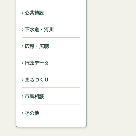
公共施設
下水道・河川
広報・広聴
行政データ
まちづくり
市民相談
その他