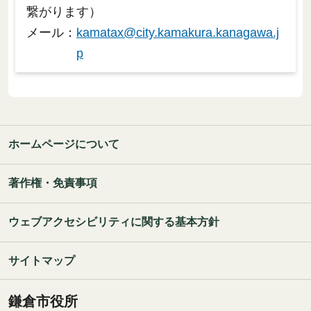
繋がります）
メール：
kamatax@city.kamakura.kanagawa.j
p
ホームページについて
著作権・免責事項
ウェブアクセシビリティに関する基本方針
サイトマップ
鎌倉市役所