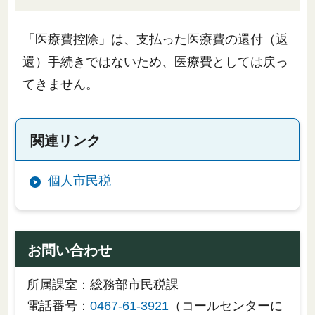
「医療費控除」は、支払った医療費の還付（返
還）手続きではないため、医療費としては戻っ
てきません。
関連リンク
個人市民税
お問い合わせ
所属課室：総務部市民税課
電話番号：
0467-61-3921
（コールセンターに