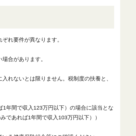
れぞれ要件が異なります。
い場合があります。
に入れないとは限りません。税制度の扶養と、
1年間で収入123万円以下）の場合に該当とな
みであれば1年間で収入103万円以下））