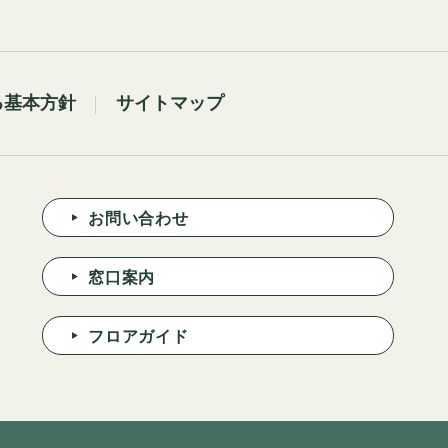
る基本方針
サイトマップ
お問い合わせ
窓口案内
フロアガイド