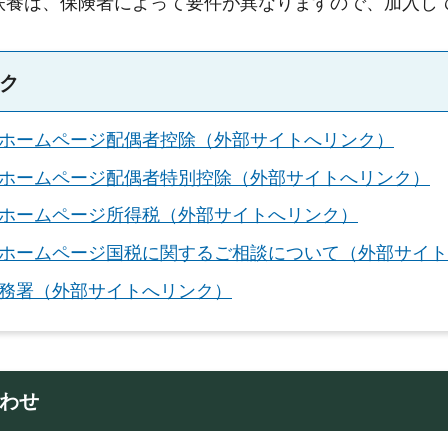
扶養は、保険者によって要件が異なりますので、加入し
ク
ホームページ配偶者控除（外部サイトへリンク）
ホームページ配偶者特別控除（外部サイトへリンク）
ホームページ所得税（外部サイトへリンク）
ホームページ国税に関するご相談について（外部サイト
務署（外部サイトへリンク）
わせ