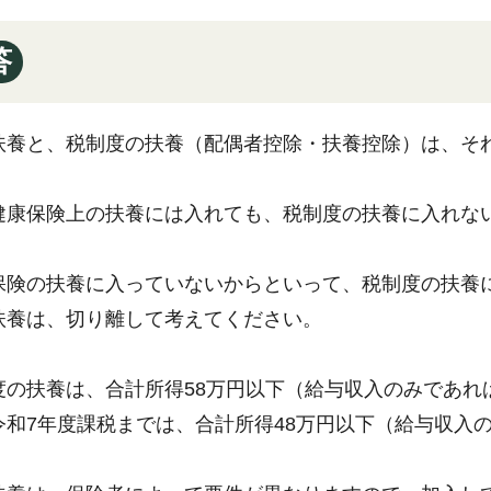
答
扶養と、税制度の扶養（配偶者控除・扶養控除）は、そ
健康保険上の扶養には入れても、税制度の扶養に入れな
保険の扶養に入っていないからといって、税制度の扶養
扶養は、切り離して考えてください。
度の扶養は、合計所得58万円以下（給与収入のみであれば
和7年度課税までは、合計所得48万円以下（給与収入の