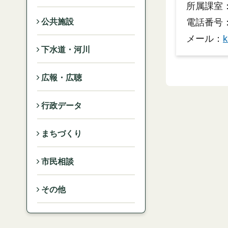
所属課室
電話番号：
公共施設
メール：
k
下水道・河川
広報・広聴
行政データ
まちづくり
市民相談
その他