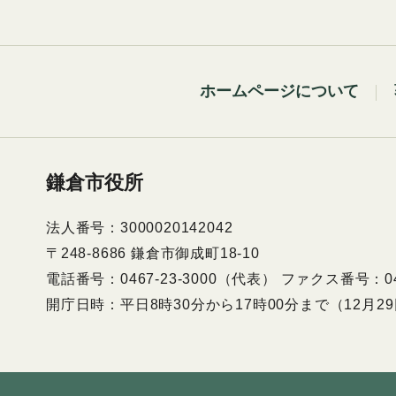
ホームページについて
鎌倉市役所
法人番号：3000020142042
〒248-8686 鎌倉市御成町18-10
電話番号：0467-23-3000（代表） ファクス番号：046
開庁日時：平日8時30分から17時00分まで（12月2