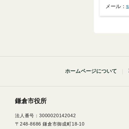
メール：
s
ホームページについて
鎌倉市役所
法人番号：3000020142042
〒248-8686 鎌倉市御成町18-10