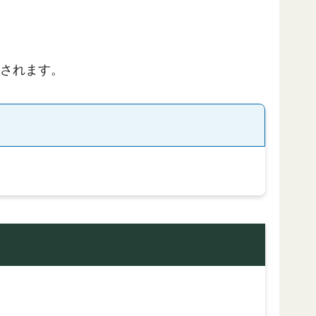
長されます。