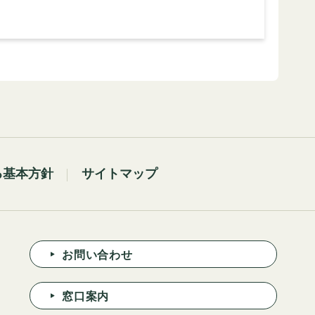
る基本方針
サイトマップ
お問い合わせ
窓口案内