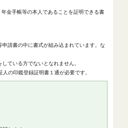
、年金手帳等の本人であることを証明できる書
等申請書の中に書式が組み込まれています。な
をしている方でないとなれません。
証人の印鑑登録証明書１通が必要です。