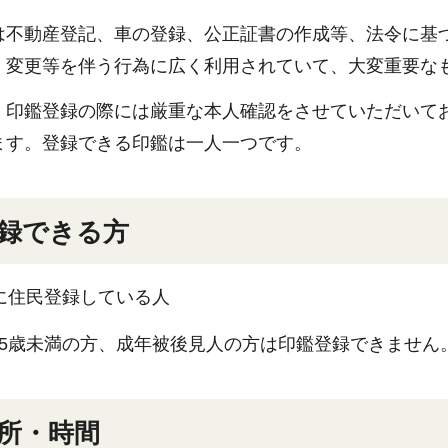
は不動産登記、車の登録、公正証書の作成等、法令に基
、変更等を伴う行為に広く利用されていて、大変重要な
、印鑑登録の際には厳重な本人確認をさせていただいて
ます。登録できる印鑑は一人一つです。
録できる方
に住民登録している人
5歳未満の方、成年被後見人の方は印鑑登録できません
所・時間