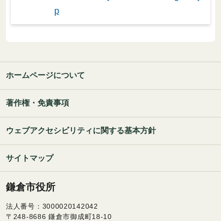
p
ホームページについて
著作権・免責事項
ウェブアクセシビリティに関する基本方針
サイトマップ
鎌倉市役所
法人番号：3000020142042
〒248-8686 鎌倉市御成町18-10