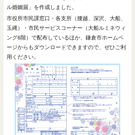
ル婚姻届」を作成しました。
市役所市民課窓口・各支所（腰越、深沢、大船、
玉縄）・市民サービスコーナー（大船ルミネウィ
ング6階）で配布しているほか、鎌倉市ホームペ
ージからもダウンロードできますので、ぜひご利
用ください。