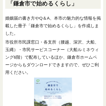
「鎌倉市で始めるくらし」
婚姻届の書き方やQ＆A、本市の魅力的な情報を掲
載した冊子「鎌倉市で始めるくらし」を作成しま
した。
市役所市民課窓口・各支所（腰越、深沢、大船、
玉縄）・市民サービスコーナー（大船ルミネウィ
ング6階）で配布しているほか、鎌倉市ホームペ
ージからもダウンロードできますので、ぜひご利
用ください。