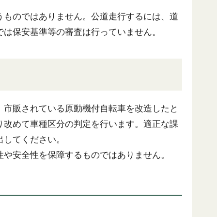
うものではありません。公道走行するには、道
では保安基準等の審査は行っていません。
。市販されている原動機付自転車を改造したと
り改めて車種区分の判定を行います。適正な課
出してください。
性や安全性を保障するものではありません。