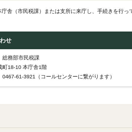
本庁舎（市民税課）または支所に来庁し、手続きを行っ
わせ
：総務部市民税課
町18-10 本庁舎1階
0467-61-3921（コールセンターに繋がります）