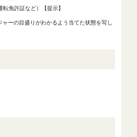
運転免許証など）【提示】
ジャーの目盛りがわかるよう当てた状態を写し