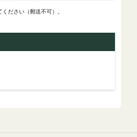
てください（郵送不可）。