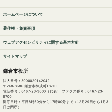
ホームページについて
著作権・免責事項
ウェブアクセシビリティに関する基本方針
サイトマップ
鎌倉市役所
法人番号：3000020142042
〒248-8686 鎌倉市御成町18-10
電話番号：0467-23-3000（代表） ファクス番号：0467-23-
8700
開庁日時：平日8時30分から17時00分まで（12月29日から1月3
日は閉庁）