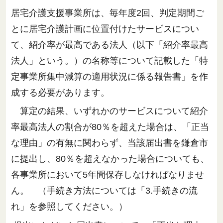
居宅介護支援事業所は、毎年度2回、判定期間ご
とに居宅介護計画に位置付けたサービスについ
て、紹介率が最高である法人（以下「紹介率最高
法人」という。）の名称等について記載した「特
定事業所集中減算の適用状況に係る報告書」を作
成する必要があります。
算定の結果、いずれかのサービスについて紹介
率最高法人の割合が80％を超えた場合は、「正当
な理由」の有無に関わらず、当該届出書を鎌倉市
に提出し、80％を超えなかった場合についても、
各事業所において5年間保存しなければなりませ
ん。 （手続き方法については「3.手続きの流
れ」を参照してください。）