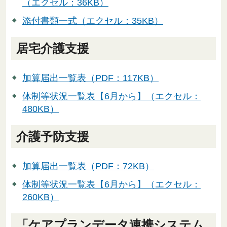
（エクセル：36KB）
添付書類一式（エクセル：35KB）
居宅介護支援
加算届出一覧表（PDF：117KB）
体制等状況一覧表【6月から】（エクセル：
480KB）
介護予防支援
加算届出一覧表（PDF：72KB）
体制等状況一覧表【6月から】（エクセル：
260KB）
「ケアプランデータ連携システム