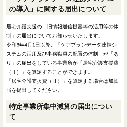
の導入」に関する届出について
居宅介護支援の「旧情報通信機器等の活用等の体
制」の届出についてお知らせいたします。
令和6年4月1日以降、「ケアプランデータ連携シ
ステムの活用及び事務職員の配置の体制」が「あ
り」の届出をしている事業所が「居宅介護支援費
（Ⅱ）」を算定することができます。
「居宅介護支援費（Ⅱ）」を算定する場合は加算
届を提出してください。
特定事業所集中減算の届出につい
て