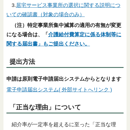
3.
居宅サービス事業所の選択に関する説明につ
いての確認書（対象の場合のみ）
（注）特定事業所集中減算の適用の有無が変更
になる場合は、「
介護給付費算定に係る体制等に
関する届出書」もご提出ください。
提出方法
申請は原則電子申請届出システムからとなります
電子申請届出システム( 外部サイトへリンク )
「正当な理由」について
紹介率が一定率を超えるに至った「正当な理