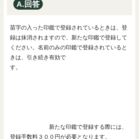
A.回答
苗字の入った印鑑で登録されているときは、登
録は抹消されますので、新たな印鑑で登録して
ください。名前のみの印鑑で登録されていると
きは、引き続き有効で
す。
新たな印鑑で登録する際には、
登録手数料３００円が必要となります。