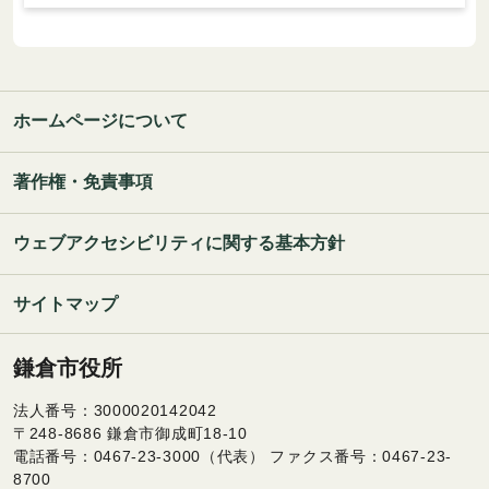
ホームページについて
著作権・免責事項
ウェブアクセシビリティに関する基本方針
サイトマップ
鎌倉市役所
法人番号：3000020142042
〒248-8686 鎌倉市御成町18-10
電話番号：0467-23-3000（代表） ファクス番号：0467-23-
8700