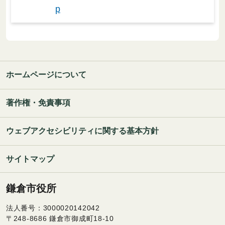
p
ホームページについて
著作権・免責事項
ウェブアクセシビリティに関する基本方針
サイトマップ
鎌倉市役所
法人番号：3000020142042
〒248-8686 鎌倉市御成町18-10