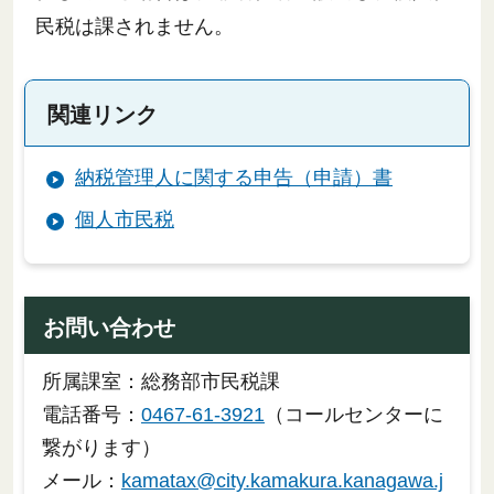
民税は課されません。
関連リンク
納税管理人に関する申告（申請）書
個人市民税
お問い合わせ
所属課室：総務部市民税課
電話番号：
0467-61-3921
（コールセンターに
繋がります）
メール：
kamatax@city.kamakura.kanagawa.j