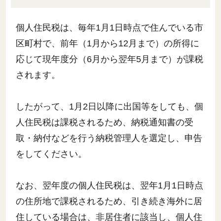
個人住民税は、毎年1月1日時点で住んでいる市
区町村で、前年（1月から12月まで）の所得に
応じて現年度分（6月から翌年5月まで）が課税
されます。
したがって、1月2日以降に出国等をしても、個
人住民税は課税されるため、納税通知書の受
取・納付などを行う納税管理人を選定し、申告
をしてください。
なお、翌年度の個人住民税は、翌年1月1日時点
の住所地で課税されるため、引き続き海外に居
住している場合は、非居住者に該当し、個人住