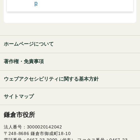
p
ホームページについて
著作権・免責事項
ウェブアクセシビリティに関する基本方針
サイトマップ
鎌倉市役所
法人番号：3000020142042
〒248-8686 鎌倉市御成町18-10
電話番号：0467-23-3000（代表） ファクス番号：0467-23-