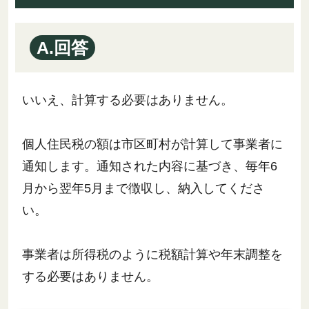
A.回答
いいえ、計算する必要はありません。
個人住民税の額は市区町村が計算して事業者に
通知します。通知された内容に基づき、毎年6
月から翌年5月まで徴収し、納入してくださ
い。
事業者は所得税のように税額計算や年末調整を
する必要はありません。