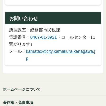
お問い合わせ
所属課室：総務部市民税課
電話番号：
0467-61-3921
（コールセンターに
繋がります）
メール：
kamatax@city.kamakura.kanagawa.j
p
ホームページについて
著作権・免責事項