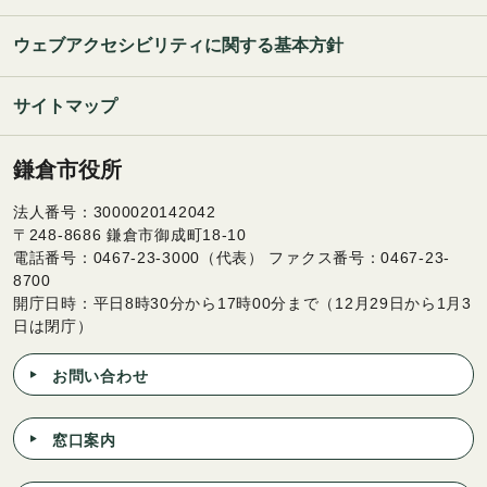
ウェブアクセシビリティに関する基本方針
サイトマップ
鎌倉市役所
法人番号：3000020142042
〒248-8686 鎌倉市御成町18-10
電話番号：0467-23-3000（代表） ファクス番号：0467-23-
8700
開庁日時：平日8時30分から17時00分まで（12月29日から1月3
日は閉庁）
お問い合わせ
窓口案内