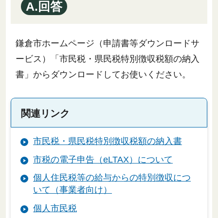
A.回答
鎌倉市ホームページ（申請書等ダウンロードサ
ービス）「市民税・県民税特別徴収税額の納入
書」からダウンロードしてお使いください。
関連リンク
市民税・県民税特別徴収税額の納入書
市税の電子申告（eLTAX）について
個人住民税等の給与からの特別徴収につ
いて（事業者向け）
個人市民税