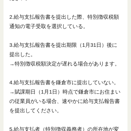
2.給与支払報告書を提出した際、特別徴収税額
通知の電子受取を選択している。
3.給与支払報告書を提出期限（1月31日）後に
提出した。
→特別徴収税額決定が遅れる場合があります。
4.給与支払報告書を鎌倉市に提出していない。
→賦課期日（1月1日）時点で鎌倉市にお住まい
の従業員がいる場合、速やかに給与支払報告書
を提出してください。
5.給与支払者（特別徴収義務者）の所在地が変