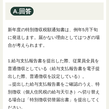
A.回答
新年度の特別徴収税額通知書は、例年5月下旬
に発送します。届かない理由としてはつぎの場
合が考えられます。
1.給与支払報告書を提出した際、従業員全員を
普通徴収としている（給与支払報告書を電子提
出した際、普通徴収を設定している）。
→提出した給与支払報告書をご確認のうえ、特
別徴収（個人住民税の給与天引き）へ切り替え
る場合は「特別徴収切替届出書」を提出してく
ださい。