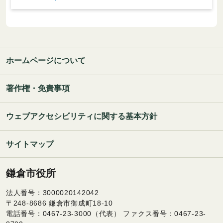
ホームページについて
著作権・免責事項
ウェブアクセシビリティに関する基本方針
サイトマップ
鎌倉市役所
法人番号：3000020142042
〒248-8686 鎌倉市御成町18-10
電話番号：0467-23-3000（代表） ファクス番号：0467-23-