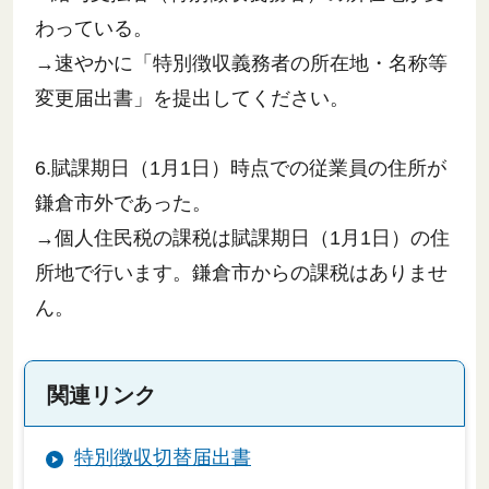
わっている。
→速やかに「特別徴収義務者の所在地・名称等
変更届出書」を提出してください。
6.賦課期日（1月1日）時点での従業員の住所が
鎌倉市外であった。
→個人住民税の課税は賦課期日（1月1日）の住
所地で行います。鎌倉市からの課税はありませ
ん。
関連リンク
特別徴収切替届出書