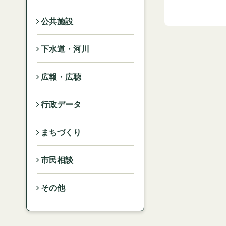
公共施設
下水道・河川
広報・広聴
行政データ
まちづくり
市民相談
その他