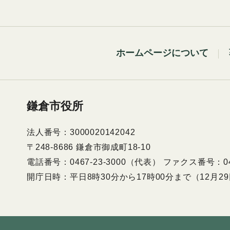
ホームページについて
鎌倉市役所
法人番号：3000020142042
〒248-8686 鎌倉市御成町18-10
電話番号：0467-23-3000（代表） ファクス番号：046
開庁日時：平日8時30分から17時00分まで（12月2