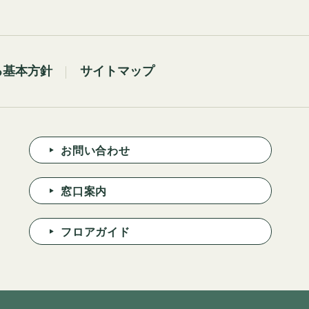
る基本方針
サイトマップ
お問い合わせ
窓口案内
フロアガイド