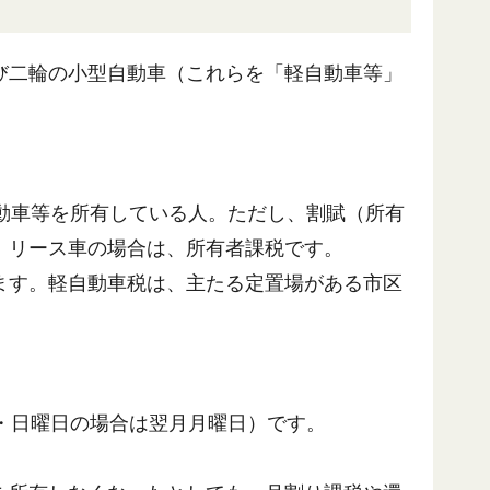
び二輪の小型自動車（これらを「軽自動車等」
動車等を所有している人。ただし、割賦（所有
。リース車の場合は、所有者課税です。
ます。軽自動車税は、主たる定置場がある市区
・日曜日の場合は翌月月曜日）です。