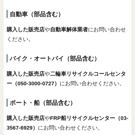
自動車（部品含む）
購入した販売店
や
自動車解体業者
にお問い合わせ
ください。
バイク・オートバイ（部品含む）
購入した販売店
や
二輪車リサイクルコールセンタ
ー（050-3000-0727）
にお問い合わせください。
ボート・船（部品含む）
購入した販売店
や
FRP船リサイクルセンター（03-
3567-6929）
にお問い合わせください。