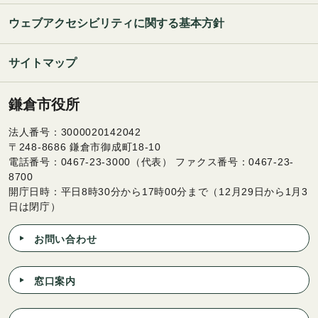
ウェブアクセシビリティに関する基本方針
サイトマップ
鎌倉市役所
法人番号：3000020142042
〒248-8686 鎌倉市御成町18-10
電話番号：0467-23-3000（代表） ファクス番号：0467-23-
8700
開庁日時：平日8時30分から17時00分まで（12月29日から1月3
日は閉庁）
お問い合わせ
窓口案内