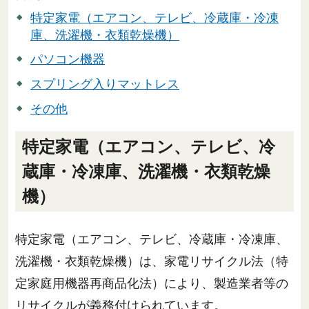
特定家電（エアコン、テレビ、冷蔵庫・冷凍
庫、洗濯機・衣類乾燥機）
パソコン機器
スプリング入りマットレス
その他
特定家電（エアコン、テレビ、冷
蔵庫・冷凍庫、洗濯機・衣類乾燥
機）
特定家電（エアコン、テレビ、冷蔵庫・冷凍庫、
洗濯機・衣類乾燥機）は、家電リサイクル法（特
定家庭用機器再商品化法）により、製造業者等の
リサイクルが義務付けられています。