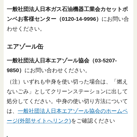
一般社団法人日本ガス石油機器工業会カセットボ
ンベお客様センター（0120-14-9996）
にお問い合
わせください。
エアゾール缶
一般社団法人日本エアゾール協会（03-5207-
9850）
にお問い合わせください。
（注）いずれも中身を使い切った場合は、「燃え
ないごみ」としてクリーンステーションに出して
処分してください。中身の使い切り方法について
は、
一般社団法人日本エアゾール協会のホームペ
ージ(外部サイトへリンク)
をご確認ください