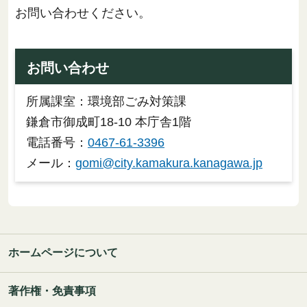
お問い合わせください。
お問い合わせ
所属課室：環境部ごみ対策課
鎌倉市御成町18-10 本庁舎1階
電話番号：
0467-61-3396
メール：
gomi@city.kamakura.kanagawa.jp
ホームページについて
著作権・免責事項