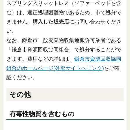
スプリング入りマットレス（ソファーベッドを含
む）は、適正処理困難物であるため、市で処分で
きません。
購入した販売店
にお問い合わせくださ
い。
なお、鎌倉市一般廃棄物収集運搬許可業者である
「鎌倉市資源回収協同組合」で処分することがで
きます。費用などの詳細は、
鎌倉市資源回収協同
組合のホームページ(外部サイトへリンク)
をご確
認ください。
その他
有毒性物質を含むもの