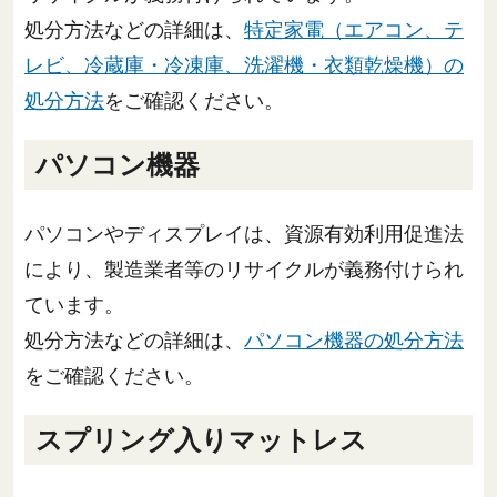
処分方法などの詳細は、
特定家電（エアコン、テ
レビ、冷蔵庫・冷凍庫、洗濯機・衣類乾燥機）の
処分方法
をご確認ください。
パソコン機器
パソコンやディスプレイは、資源有効利用促進法
により、製造業者等のリサイクルが義務付けられ
ています。
処分方法などの詳細は、
パソコン機器の処分方法
をご確認ください。
スプリング入りマットレス