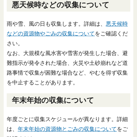
悪天候時などの収集について
雨や雪、風の日も収集します。詳細は、
悪天候時
などの資源物やごみの収集について
をご確認くだ
さい。
なお、大規模な風水害や雪害が発生した場合、避
難指示が発令された場合、火災や土砂崩れなど道
路事情で収集が困難な場合など、やむを得ず収集
を中止することがあります。
年末年始の収集について
年度ごとに収集スケジュールが異なります。詳細
は、
年末年始の資源物とごみの収集について
をご