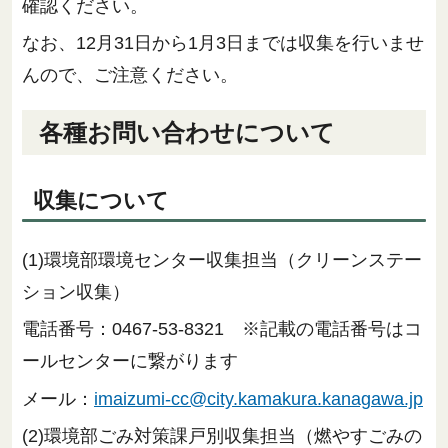
確認ください。
なお、12月31日から1月3日までは収集を行いませ
んので、ご注意ください。
各種お問い合わせについて
収集について
(1)環境部環境センター収集担当（クリーンステー
ション収集）
電話番号：0467-53-8321 ※記載の電話番号はコ
ールセンターに繋がります
メール：
imaizumi-cc@city.kamakura.kanagawa.jp
(2)環境部ごみ対策課戸別収集担当（燃やすごみの