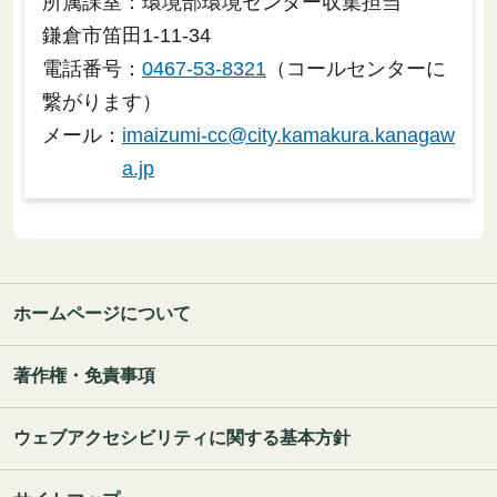
所属課室：環境部環境センター収集担当
鎌倉市笛田1-11-34
電話番号：
0467-53-8321
（コールセンターに
繋がります）
メール：
imaizumi-cc@city.kamakura.kanagaw
a.jp
ホームページについて
著作権・免責事項
ウェブアクセシビリティに関する基本方針