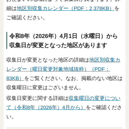
細は
地区別収集カレンダー（PDF：2,378KB）
を
ご確認ください。
令和8年（2026年）4月1日（水曜日）から
収集日が変更となった地区があります
収集日が変更となった地区の詳細は
地区別収集カ
レンダー（曜日変更対象地域抜粋）（PDF：
83KB）
をご覧ください。なお、掲載のない地区は
収集曜日に変更はございません。
収集日変更に関する詳細は
収集曜日の変更につい
て（令和8年（2026年）4月から）
をご確認くださ
い。