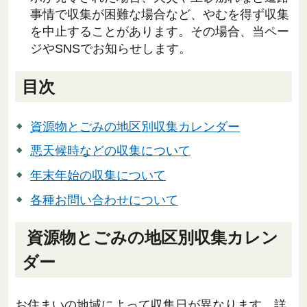
事情で収集が困難な場合など、やむを得ず収集
を中止することがあります。その場合、当ペー
ジやSNSでお知らせします。
目次
資源物とごみの地区別収集カレンダー
悪天候時などの収集について
年末年始の収集について
各種お問い合わせについて
資源物とごみの地区別収集カレン
ダー
お住まいの地域によって収集日が異なります。詳