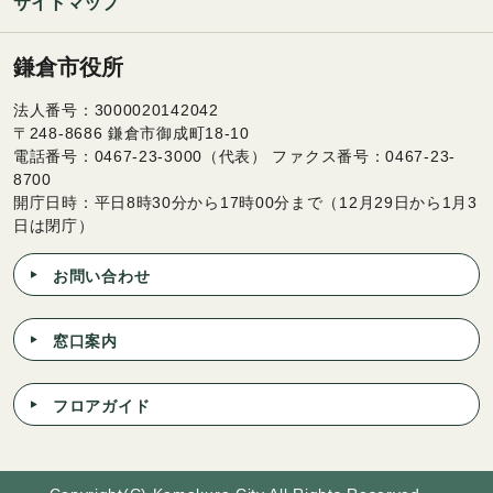
サイトマップ
鎌倉市役所
法人番号：3000020142042
〒248-8686 鎌倉市御成町18-10
電話番号：0467-23-3000（代表） ファクス番号：0467-23-
8700
開庁日時：平日8時30分から17時00分まで（12月29日から1月3
日は閉庁）
お問い合わせ
窓口案内
フロアガイド