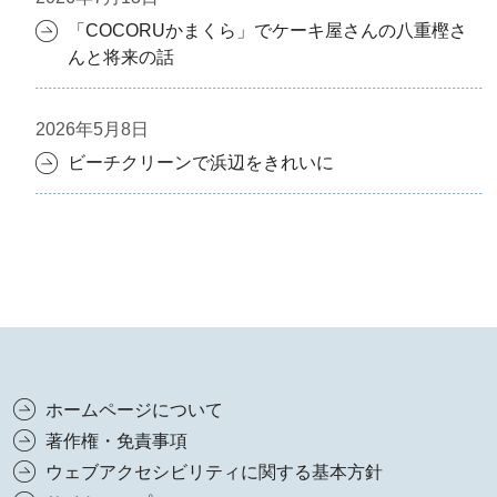
「COCORUかまくら」でケーキ屋さんの八重樫さ
んと将来の話
2026年5月8日
ビーチクリーンで浜辺をきれいに
ホームページについて
著作権・免責事項
ウェブアクセシビリティに関する基本方針